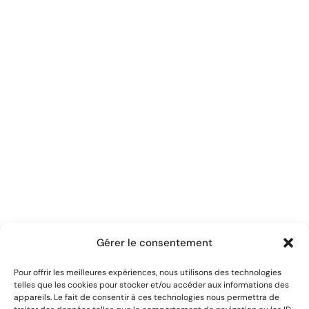
Gérer le consentement
Pour offrir les meilleures expériences, nous utilisons des technologies
telles que les cookies pour stocker et/ou accéder aux informations des
appareils. Le fait de consentir à ces technologies nous permettra de