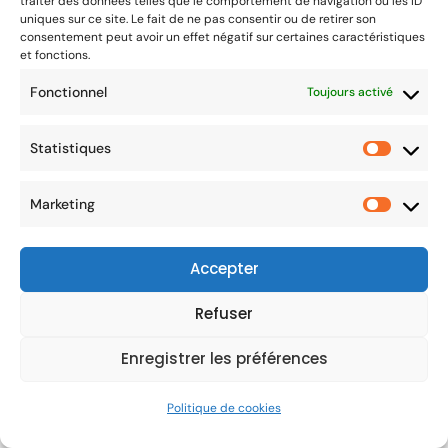
traiter des données telles que le comportement de navigation ou les ID
uniques sur ce site. Le fait de ne pas consentir ou de retirer son
consentement peut avoir un effet négatif sur certaines caractéristiques
et fonctions.
Fonctionnel
Toujours activé
Statistiques
Marketing
Accepter
Refuser
Enregistrer les préférences
Politique de cookies