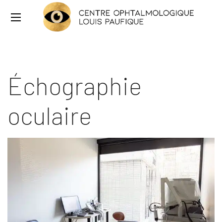
Échographie
oculaire