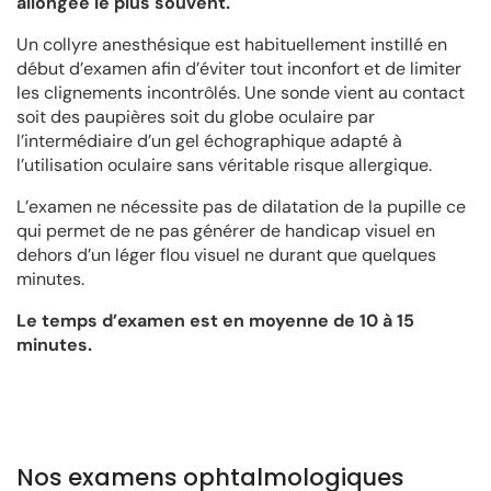
allongée le plus souvent.
Un collyre anesthésique est habituellement instillé en
début d’examen afin d’éviter tout inconfort et de limiter
les clignements incontrôlés. Une sonde vient au contact
soit des paupières soit du globe oculaire par
l’intermédiaire d’un gel échographique adapté à
l’utilisation oculaire sans véritable risque allergique.
L’examen ne nécessite pas de dilatation de la pupille ce
qui permet de ne pas générer de handicap visuel en
dehors d’un léger flou visuel ne durant que quelques
minutes.
Le temps d’examen est en moyenne de 10 à 15
minutes.
Nos examens ophtalmologiques