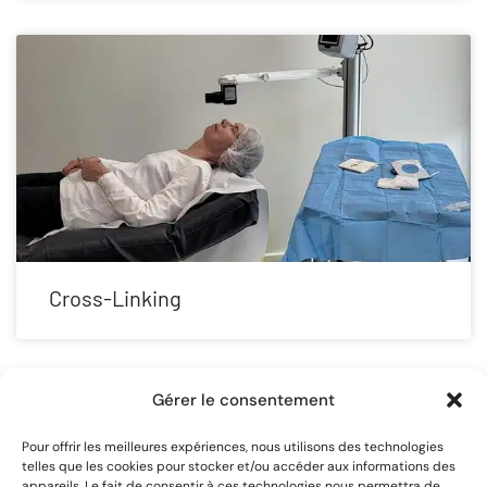
Cross-Linking
Gérer le consentement
Pour offrir les meilleures expériences, nous utilisons des technologies
telles que les cookies pour stocker et/ou accéder aux informations des
appareils. Le fait de consentir à ces technologies nous permettra de