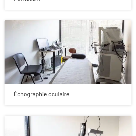
Échographie oculaire