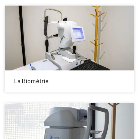
La Biométrie