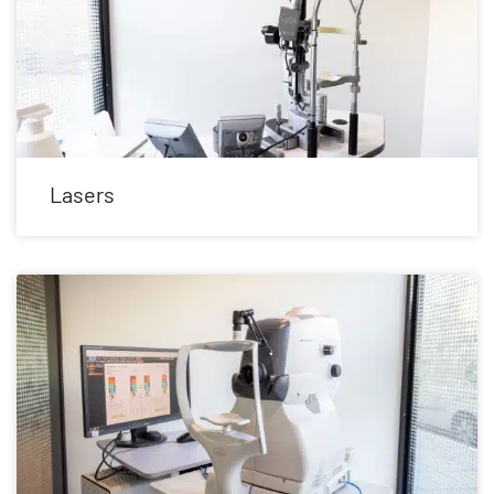
Lasers