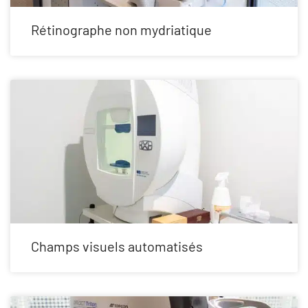
Rétinographe non mydriatique
Champs visuels automatisés