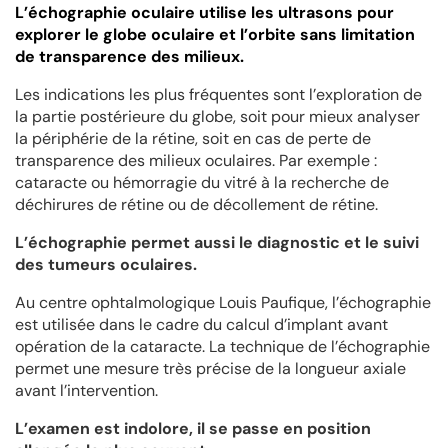
L’échographie oculaire utilise les ultrasons pour
explorer le globe oculaire et l’orbite sans limitation
de transparence des milieux.
Les indications les plus fréquentes sont l’exploration de
la partie postérieure du globe, soit pour mieux analyser
la périphérie de la rétine, soit en cas de perte de
transparence des milieux oculaires. Par exemple :
cataracte ou hémorragie du vitré à la recherche de
déchirures de rétine ou de décollement de rétine.
L’échographie permet aussi le diagnostic et le suivi
des tumeurs oculaires.
Au centre ophtalmologique Louis Paufique, l’échographie
est utilisée dans le cadre du calcul d’implant avant
opération de la cataracte. La technique de l’échographie
permet une mesure très précise de la longueur axiale
avant l’intervention.
L’examen est indolore, il se passe en position