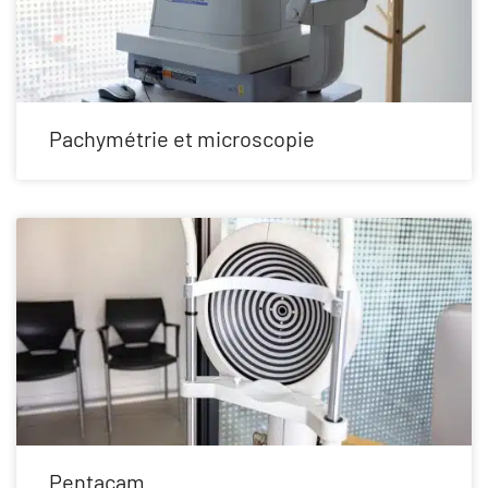
Pachymétrie et microscopie
Pentacam