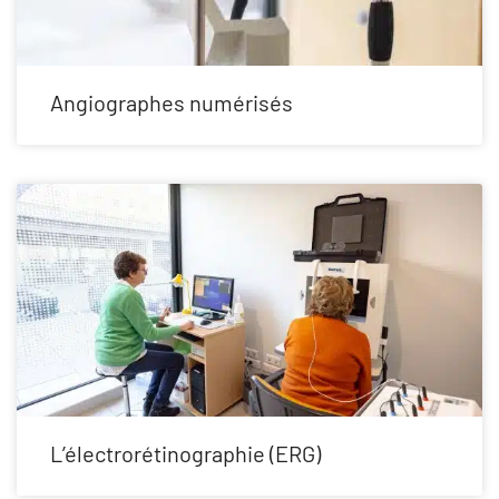
Angiographes numérisés
L’électrorétinographie (ERG)